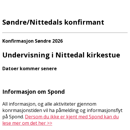
Søndre/Nittedals konfirmant
Konfirmasjon Søndre 2026
Undervisning i Nittedal kirkestue
Datoer kommer senere
Informasjon om Spond
All informasjon, og alle aktiviteter gjennom
konfirmasjonstiden vil ha påmelding og informasjonsflyt
på Spond.
Dersom du ikke er kjent med Spond kan du
lese mer om det her >>